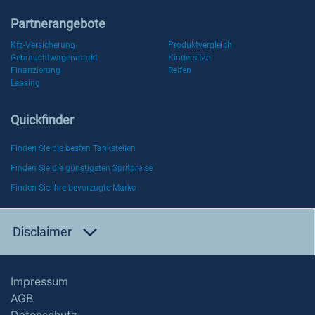
Partnerangebote
Kfz-Versicherung
Produktvergleich
Gebrauchtwagenmarkt
Kindersitze
Finanzierung
Reifen
Leasing
Quickfinder
Finden Sie die besten Tankstellen
Finden Sie die günstigsten Spritpreise
Finden Sie Ihre bevorzugte Marke
Disclaimer
Impressum
AGB