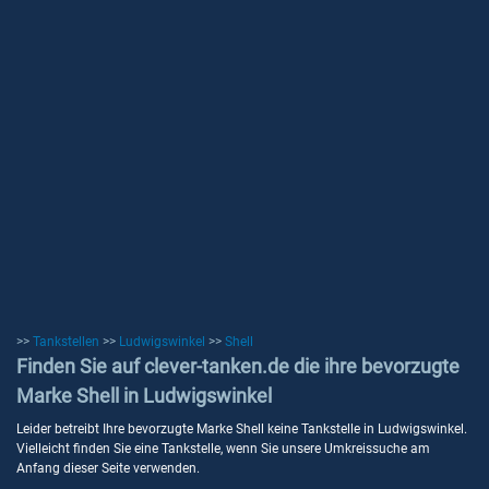
>>
Tankstellen
>>
Ludwigswinkel
>>
Shell
Finden Sie auf clever-tanken.de die ihre bevorzugte
Marke Shell in Ludwigswinkel
Leider betreibt Ihre bevorzugte Marke Shell keine Tankstelle in Ludwigswinkel.
Vielleicht finden Sie eine Tankstelle, wenn Sie unsere Umkreissuche am
Anfang dieser Seite verwenden.