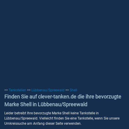
>>
Tankstellen
>>
Lübbenau/Spreewald
>>
Shell
Finden Sie auf clever-tanken.de die ihre bevorzugte
Marke Shell in Lübbenau/Spreewald
Leider betreibt Ihre bevorzugte Marke Shell keine Tankstelle in
Lübbenau/Spreewald. Vielleicht finden Sie eine Tankstelle, wenn Sie unsere
Umkreissuche am Anfang dieser Seite verwenden.