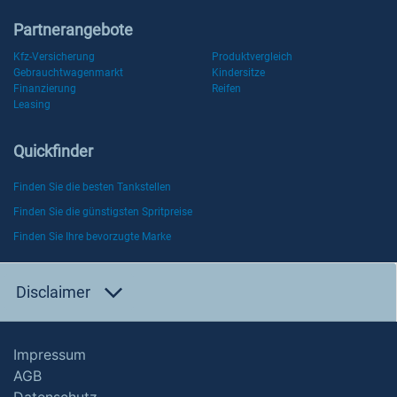
Partnerangebote
Kfz-Versicherung
Produktvergleich
Gebrauchtwagenmarkt
Kindersitze
Finanzierung
Reifen
Leasing
Quickfinder
Finden Sie die besten Tankstellen
Finden Sie die günstigsten Spritpreise
Finden Sie Ihre bevorzugte Marke
Disclaimer
Impressum
AGB