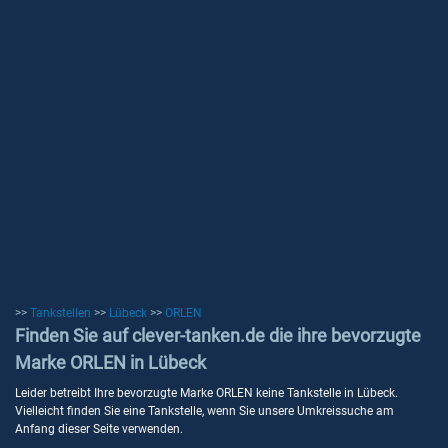
>>
Tankstellen
>>
Lübeck
>>
ORLEN
Finden Sie auf clever-tanken.de die ihre bevorzugte
Marke ORLEN in Lübeck
Leider betreibt Ihre bevorzugte Marke ORLEN keine Tankstelle in Lübeck.
Vielleicht finden Sie eine Tankstelle, wenn Sie unsere Umkreissuche am
Anfang dieser Seite verwenden.