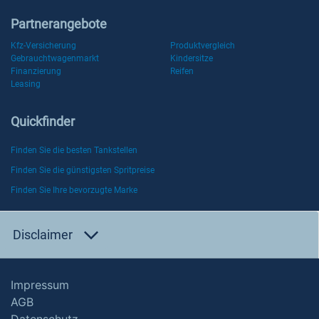
Partnerangebote
Kfz-Versicherung
Produktvergleich
Gebrauchtwagenmarkt
Kindersitze
Finanzierung
Reifen
Leasing
Quickfinder
Finden Sie die besten Tankstellen
Finden Sie die günstigsten Spritpreise
Finden Sie Ihre bevorzugte Marke
Disclaimer
Impressum
AGB