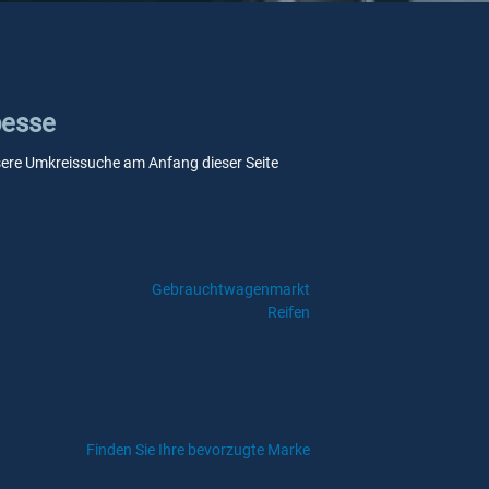
besse
unsere Umkreissuche am Anfang dieser Seite
Gebrauchtwagenmarkt
Reifen
Finden Sie Ihre bevorzugte Marke