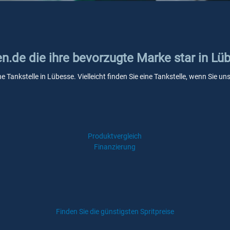
en.de die ihre bevorzugte Marke star in Lü
ne Tankstelle in Lübesse. Vielleicht finden Sie eine Tankstelle, wenn Sie 
Produktvergleich
Finanzierung
Finden Sie die günstigsten Spritpreise