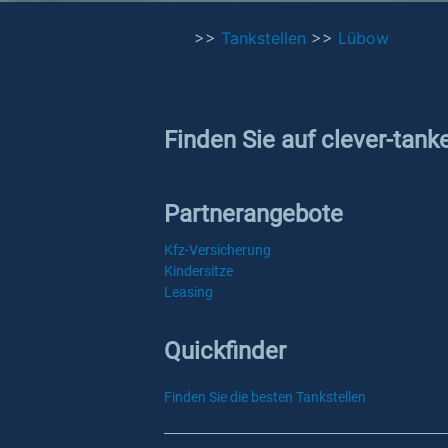
>>
Tankstellen
>>
Lübow
Finden Sie auf clever-tank
Partnerangebote
Kfz-Versicherung
Kindersitze
Leasing
Quickfinder
Finden Sie die besten Tankstellen