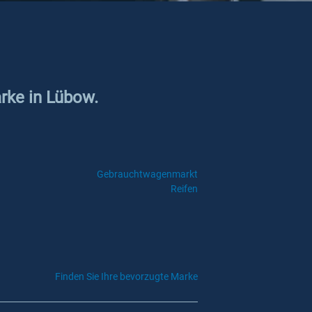
arke in Lübow.
Gebrauchtwagenmarkt
Reifen
Finden Sie Ihre bevorzugte Marke