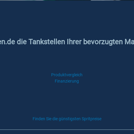
en.de die Tankstellen Ihrer bevorzugten M
Produktvergleich
Finanzierung
Finden Sie die günstigsten Spritpreise