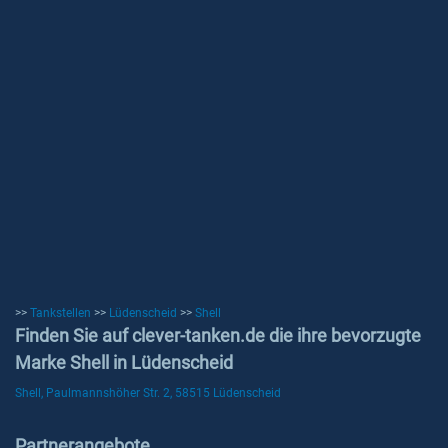
>>
Tankstellen
>>
Lüdenscheid
>>
Shell
Finden Sie auf clever-tanken.de die ihre bevorzugte
Marke Shell in Lüdenscheid
Shell, Paulmannshöher Str. 2, 58515 Lüdenscheid
Partnerangebote