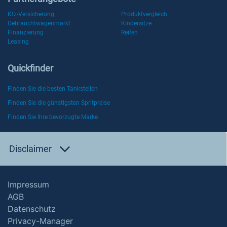
Kfz-Versicherung
Produktvergleich
Gebrauchtwagenmarkt
Kindersitze
Finanzierung
Reifen
Leasing
Quickfinder
Finden Sie die besten Tankstellen
Finden Sie die günstigsten Spritpreise
Finden Sie Ihre bevorzugte Marke
Disclaimer
Impressum
AGB
Datenschutz
Privacy-Manager