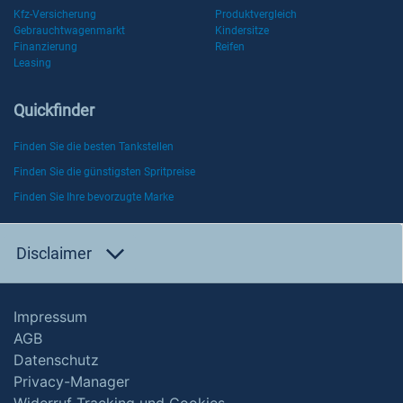
Kfz-Versicherung
Produktvergleich
Gebrauchtwagenmarkt
Kindersitze
Finanzierung
Reifen
Leasing
Quickfinder
Finden Sie die besten Tankstellen
Finden Sie die günstigsten Spritpreise
Finden Sie Ihre bevorzugte Marke
Disclaimer
Impressum
AGB
Datenschutz
Privacy-Manager