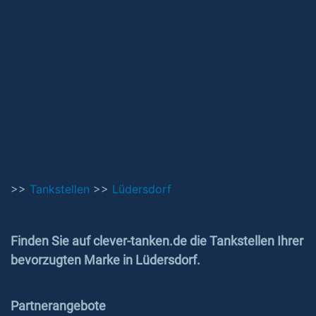
>>
Tankstellen
>>
Lüdersdorf
Finden Sie auf clever-tanken.de die Tankstellen Ihrer
bevorzugten Marke in Lüdersdorf.
Partnerangebote