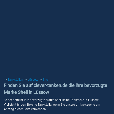
>>
Tankstellen
>>
Lüssow
>>
Shell
Finden Sie auf clever-tanken.de die ihre bevorzugte
Marke Shell in Lüssow
Leider betreibt Ihre bevorzugte Marke Shell keine Tankstelle in Lüssow.
Vielleicht finden Sie eine Tankstelle, wenn Sie unsere Umkreissuche am
Anfang dieser Seite verwenden.