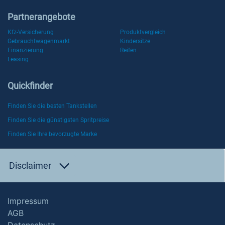
Partnerangebote
Kfz-Versicherung
Produktvergleich
Gebrauchtwagenmarkt
Kindersitze
Finanzierung
Reifen
Leasing
Quickfinder
Finden Sie die besten Tankstellen
Finden Sie die günstigsten Spritpreise
Finden Sie Ihre bevorzugte Marke
Disclaimer
Impressum
AGB