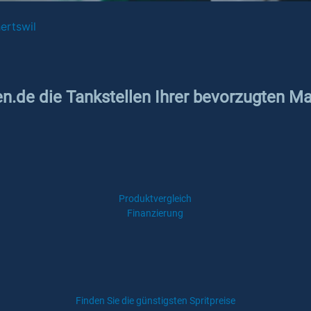
ertswil
en.de die Tankstellen Ihrer bevorzugten Ma
Produktvergleich
Finanzierung
Finden Sie die günstigsten Spritpreise