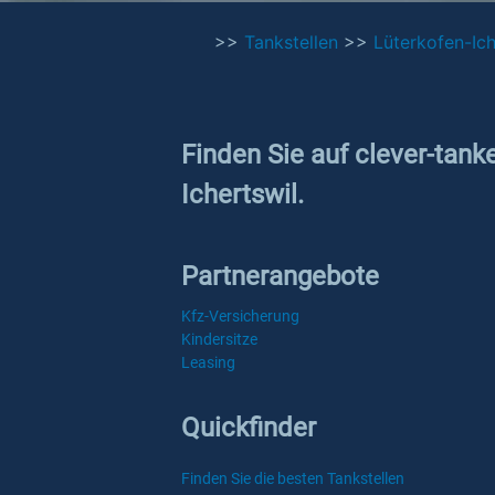
>>
Tankstellen
>>
Lüterkofen-Ich
Finden Sie auf clever-tank
Ichertswil.
Partnerangebote
Kfz-Versicherung
Kindersitze
Leasing
Quickfinder
Finden Sie die besten Tankstellen