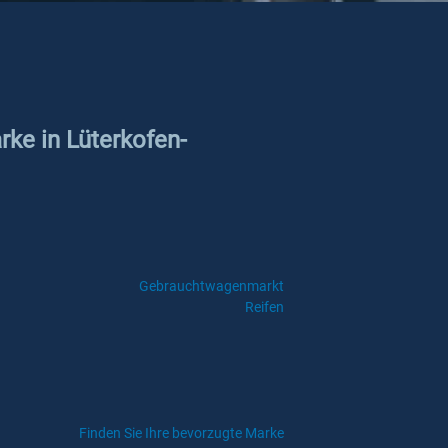
rke in Lüterkofen-
Gebrauchtwagenmarkt
Reifen
Finden Sie Ihre bevorzugte Marke