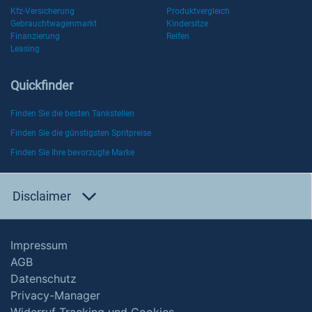
Kfz-Versicherung
Produktvergleich
Gebrauchtwagenmarkt
Kindersitze
Finanzierung
Reifen
Leasing
Quickfinder
Finden Sie die besten Tankstellen
Finden Sie die günstigsten Spritpreise
Finden Sie Ihre bevorzugte Marke
Disclaimer
Impressum
AGB
Datenschutz
Privacy-Manager