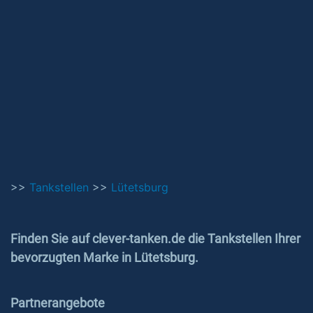
>>
Tankstellen
>>
Lütetsburg
Finden Sie auf clever-tanken.de die Tankstellen Ihrer
bevorzugten Marke in Lütetsburg.
Partnerangebote