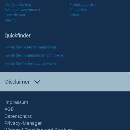
Kfz-Versicherung
Produktvergleich
Gebrauchtwagenmarkt
Kindersitze
Finanzierung
Reifen
Leasing
Quickfinder
Finden Sie die besten Tankstellen
Finden Sie die günstigsten Spritpreise
Finden Sie Ihre bevorzugte Marke
Disclaimer
Impressum
AGB
Datenschutz
Privacy-Manager