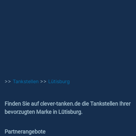
>>
Tankstellen
>>
Lütisburg
Finden Sie auf clever-tanken.de die Tankstellen Ihrer
bevorzugten Marke in Lütisburg.
Partnerangebote