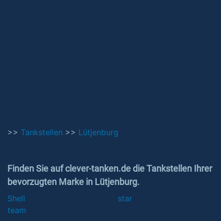
>>
Tankstellen
>>
Lütjenburg
Finden Sie auf clever-tanken.de die Tankstellen Ihrer
bevorzugten Marke in Lütjenburg.
Shell
star
team