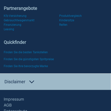
Partnerangebote
Kfz-Versicherung
Produktvergleich
Gebrauchtwagenmarkt
Kindersitze
Finanzierung
Reifen
Leasing
Quickfinder
Finden Sie die besten Tankstellen
Finden Sie die günstigsten Spritpreise
Finden Sie Ihre bevorzugte Marke
Disclaimer
Impressum
AGB