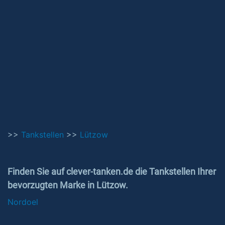
>>
Tankstellen
>>
Lützow
Finden Sie auf clever-tanken.de die Tankstellen Ihrer
bevorzugten Marke in Lützow.
Nordoel