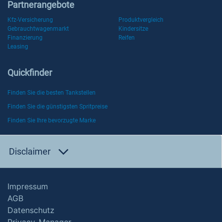
Partnerangebote
Kfz-Versicherung
Produktvergleich
Gebrauchtwagenmarkt
Kindersitze
Finanzierung
Reifen
Leasing
Quickfinder
Finden Sie die besten Tankstellen
Finden Sie die günstigsten Spritpreise
Finden Sie Ihre bevorzugte Marke
Disclaimer
Impressum
AGB
Datenschutz