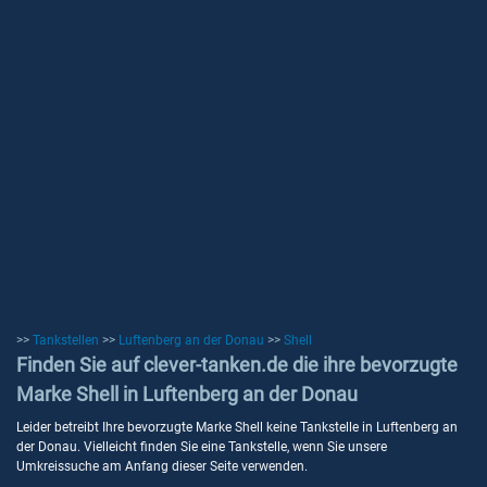
>>
Tankstellen
>>
Luftenberg an der Donau
>>
Shell
Finden Sie auf clever-tanken.de die ihre bevorzugte
Marke Shell in Luftenberg an der Donau
Leider betreibt Ihre bevorzugte Marke Shell keine Tankstelle in Luftenberg an
der Donau. Vielleicht finden Sie eine Tankstelle, wenn Sie unsere
Umkreissuche am Anfang dieser Seite verwenden.