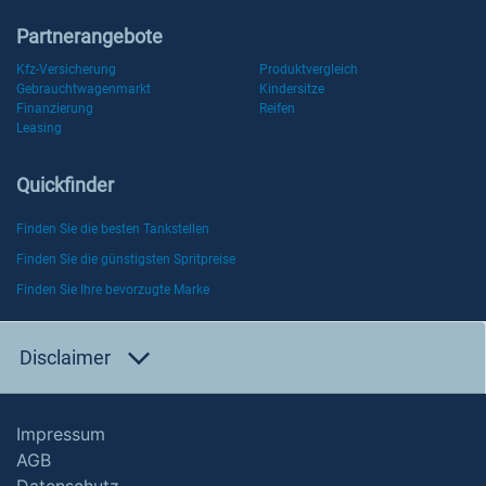
Partnerangebote
Kfz-Versicherung
Produktvergleich
Gebrauchtwagenmarkt
Kindersitze
Finanzierung
Reifen
Leasing
Quickfinder
Finden Sie die besten Tankstellen
Finden Sie die günstigsten Spritpreise
Finden Sie Ihre bevorzugte Marke
Disclaimer
Impressum
AGB