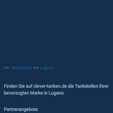
>>
Tankstellen
>>
Lugano
Finden Sie auf clever-tanken.de die Tankstellen Ihrer
bevorzugten Marke in Lugano.
Partnerangebote