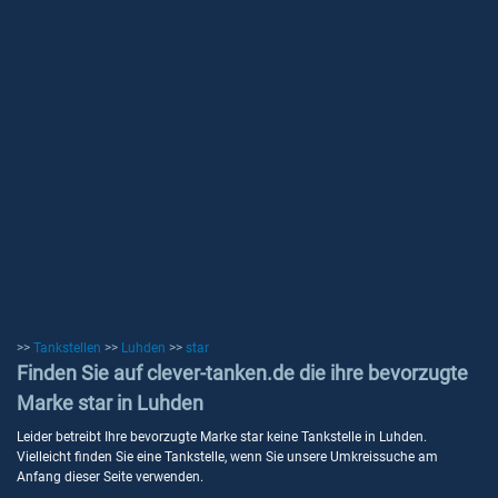
>>
Tankstellen
>>
Luhden
>>
star
Finden Sie auf clever-tanken.de die ihre bevorzugte
Marke star in Luhden
Leider betreibt Ihre bevorzugte Marke star keine Tankstelle in Luhden.
Vielleicht finden Sie eine Tankstelle, wenn Sie unsere Umkreissuche am
Anfang dieser Seite verwenden.