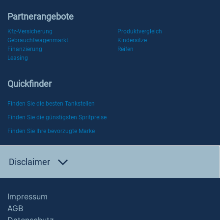
Partnerangebote
Kfz-Versicherung
Produktvergleich
Gebrauchtwagenmarkt
Kindersitze
Finanzierung
Reifen
Leasing
Quickfinder
Finden Sie die besten Tankstellen
Finden Sie die günstigsten Spritpreise
Finden Sie Ihre bevorzugte Marke
Disclaimer
Impressum
AGB