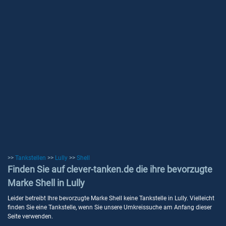
>>
Tankstellen
>>
Lully
>>
Shell
Finden Sie auf clever-tanken.de die ihre bevorzugte
Marke Shell in Lully
Leider betreibt Ihre bevorzugte Marke Shell keine Tankstelle in Lully. Vielleicht
finden Sie eine Tankstelle, wenn Sie unsere Umkreissuche am Anfang dieser
Seite verwenden.