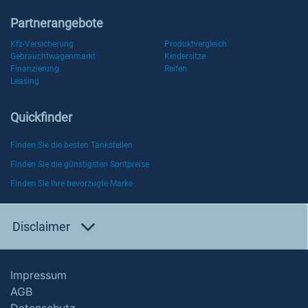
Partnerangebote
Kfz-Versicherung
Produktvergleich
Gebrauchtwagenmarkt
Kindersitze
Finanzierung
Reifen
Leasing
Quickfinder
Finden Sie die besten Tankstellen
Finden Sie die günstigsten Spritpreise
Finden Sie Ihre bevorzugte Marke
Disclaimer
Impressum
AGB