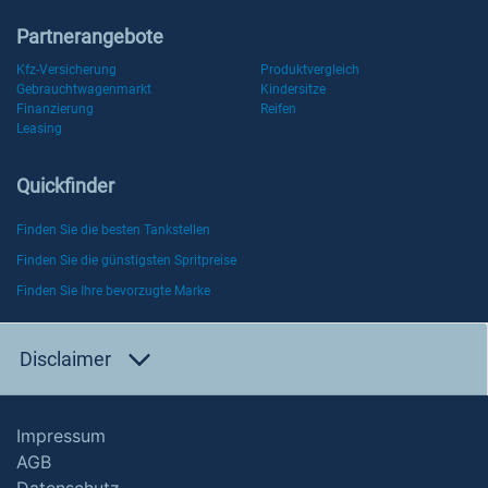
Partnerangebote
Kfz-Versicherung
Produktvergleich
Gebrauchtwagenmarkt
Kindersitze
Finanzierung
Reifen
Leasing
Quickfinder
Finden Sie die besten Tankstellen
Finden Sie die günstigsten Spritpreise
Finden Sie Ihre bevorzugte Marke
Disclaimer
Impressum
AGB