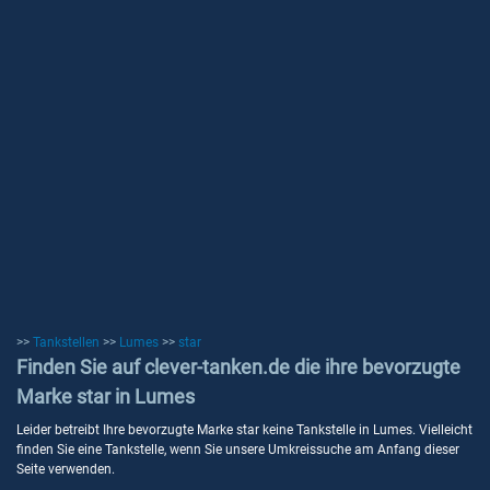
>>
Tankstellen
>>
Lumes
>>
star
Finden Sie auf clever-tanken.de die ihre bevorzugte
Marke star in Lumes
Leider betreibt Ihre bevorzugte Marke star keine Tankstelle in Lumes. Vielleicht
finden Sie eine Tankstelle, wenn Sie unsere Umkreissuche am Anfang dieser
Seite verwenden.