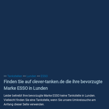
>>
Tankstellen
>>
Lunden
>>
ESSO
Finden Sie auf clever-tanken.de die ihre bevorzugte
Marke ESSO in Lunden
Leider betreibt Ihre bevorzugte Marke ESSO keine Tankstelle in Lunden.
Vielleicht finden Sie eine Tankstelle, wenn Sie unsere Umkreissuche am
Anfang dieser Seite verwenden.