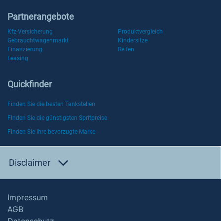
Partnerangebote
Kfz-Versicherung
Produktvergleich
Gebrauchtwagenmarkt
Kindersitze
Finanzierung
Reifen
Leasing
Quickfinder
Finden Sie die besten Tankstellen
Finden Sie die günstigsten Spritpreise
Finden Sie Ihre bevorzugte Marke
Disclaimer
Impressum
AGB