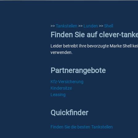
>>
Tankstellen
>>
Lunden
>>
Shell
Finden Sie auf clever-tank
Leider betreibt Ihre bevorzugte Marke Shell ke
verwenden.
Partnerangebote
Kfz-Versicherung
Kindersitze
Leasing
Quickfinder
Finden Sie die besten Tankstellen