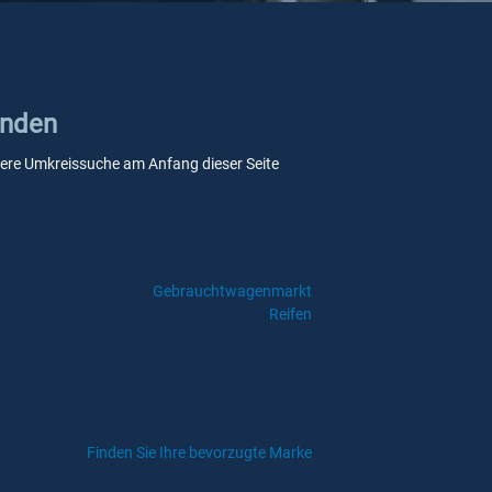
unden
unsere Umkreissuche am Anfang dieser Seite
Gebrauchtwagenmarkt
Reifen
Finden Sie Ihre bevorzugte Marke