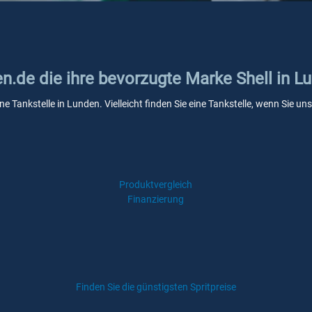
en.de die ihre bevorzugte Marke Shell in L
ine Tankstelle in Lunden. Vielleicht finden Sie eine Tankstelle, wenn Sie 
Produktvergleich
Finanzierung
Finden Sie die günstigsten Spritpreise