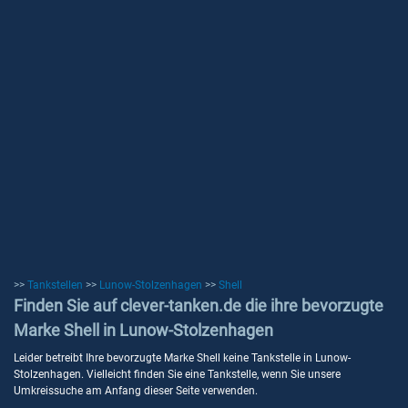
>>
Tankstellen
>>
Lunow-Stolzenhagen
>>
Shell
Finden Sie auf clever-tanken.de die ihre bevorzugte
Marke Shell in Lunow-Stolzenhagen
Leider betreibt Ihre bevorzugte Marke Shell keine Tankstelle in Lunow-
Stolzenhagen. Vielleicht finden Sie eine Tankstelle, wenn Sie unsere
Umkreissuche am Anfang dieser Seite verwenden.