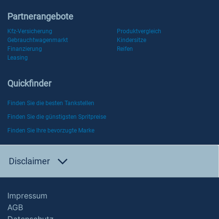
Partnerangebote
Kfz-Versicherung
Produktvergleich
Gebrauchtwagenmarkt
Kindersitze
Finanzierung
Reifen
Leasing
Quickfinder
Finden Sie die besten Tankstellen
Finden Sie die günstigsten Spritpreise
Finden Sie Ihre bevorzugte Marke
Disclaimer
Impressum
AGB