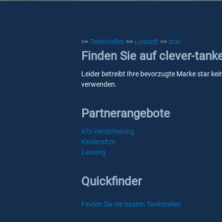
>>
Tankstellen
>>
Lustadt
>>
star
Finden Sie auf clever-tank
Leider betreibt Ihre bevorzugte Marke star kei
verwenden.
Partnerangebote
Kfz-Versicherung
Kindersitze
Leasing
Quickfinder
Finden Sie die besten Tankstellen