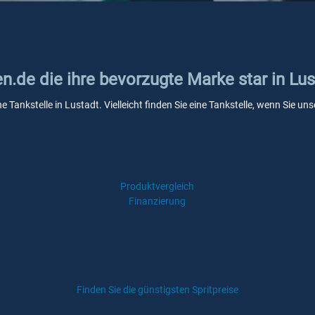
en.de die ihre bevorzugte Marke star in Lu
ne Tankstelle in Lustadt. Vielleicht finden Sie eine Tankstelle, wenn Sie 
Produktvergleich
Finanzierung
Finden Sie die günstigsten Spritpreise