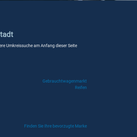
stadt
unsere Umkreissuche am Anfang dieser Seite
Gebrauchtwagenmarkt
Reifen
Finden Sie Ihre bevorzugte Marke