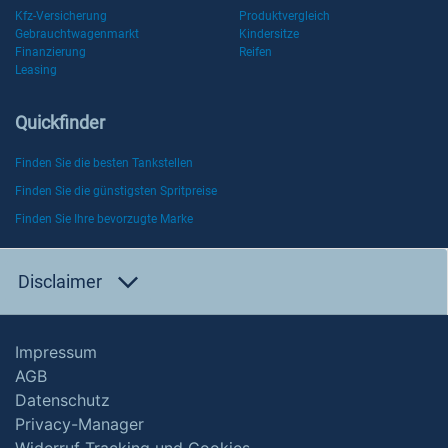
Kfz-Versicherung
Produktvergleich
Gebrauchtwagenmarkt
Kindersitze
Finanzierung
Reifen
Leasing
Quickfinder
Finden Sie die besten Tankstellen
Finden Sie die günstigsten Spritpreise
Finden Sie Ihre bevorzugte Marke
Disclaimer
Impressum
AGB
Datenschutz
Privacy-Manager