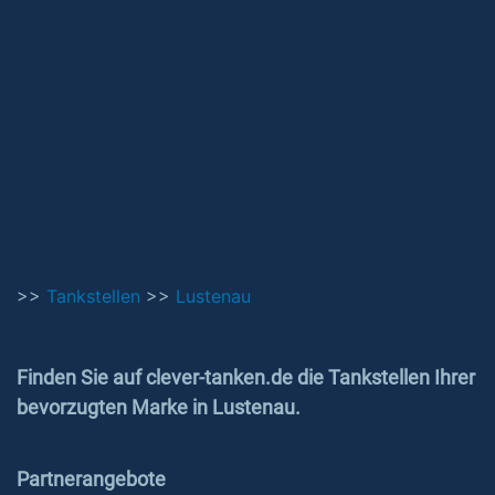
>>
Tankstellen
>>
Lustenau
Finden Sie auf clever-tanken.de die Tankstellen Ihrer
bevorzugten Marke in Lustenau.
Partnerangebote