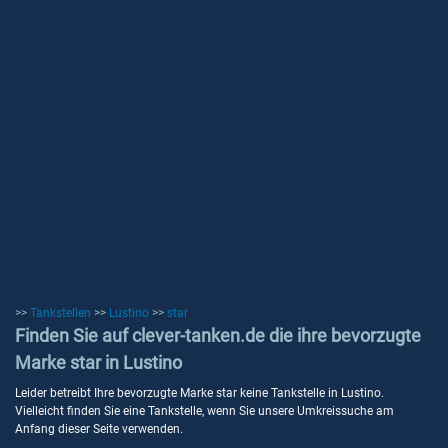
>>
Tankstellen
>>
Lustino
>>
star
Finden Sie auf clever-tanken.de die ihre bevorzugte
Marke star in Lustino
Leider betreibt Ihre bevorzugte Marke star keine Tankstelle in Lustino.
Vielleicht finden Sie eine Tankstelle, wenn Sie unsere Umkreissuche am
Anfang dieser Seite verwenden.