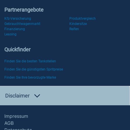
Partnerangebote
Kfz-Versicherung
Produktvergleich
Gebrauchtwagenmarkt
Kindersitze
Finanzierung
Reifen
Leasing
Quickfinder
Finden Sie die besten Tankstellen
Finden Sie die günstigsten Spritpreise
Finden Sie Ihre bevorzugte Marke
Disclaimer
Impressum
AGB