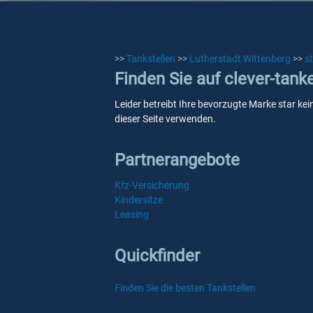
>>
Tankstellen
>>
Lutherstadt Wittenberg
>>
s
Finden Sie auf clever-tank
Leider betreibt Ihre bevorzugte Marke star kei
dieser Seite verwenden.
Partnerangebote
Kfz-Versicherung
Kindersitze
Leasing
Quickfinder
Finden Sie die besten Tankstellen