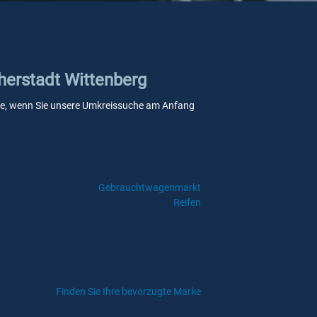
therstadt Wittenberg
telle, wenn Sie unsere Umkreissuche am Anfang
Gebrauchtwagenmarkt
Reifen
Finden Sie Ihre bevorzugte Marke