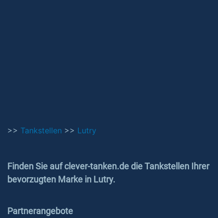
>>
Tankstellen
>>
Lutry
Finden Sie auf clever-tanken.de die Tankstellen Ihrer
bevorzugten Marke in Lutry.
Partnerangebote