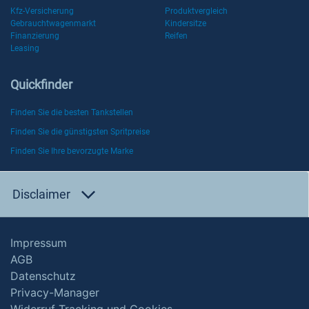
Kfz-Versicherung
Produktvergleich
Gebrauchtwagenmarkt
Kindersitze
Finanzierung
Reifen
Leasing
Quickfinder
Finden Sie die besten Tankstellen
Finden Sie die günstigsten Spritpreise
Finden Sie Ihre bevorzugte Marke
Disclaimer
Impressum
AGB
Datenschutz
Privacy-Manager