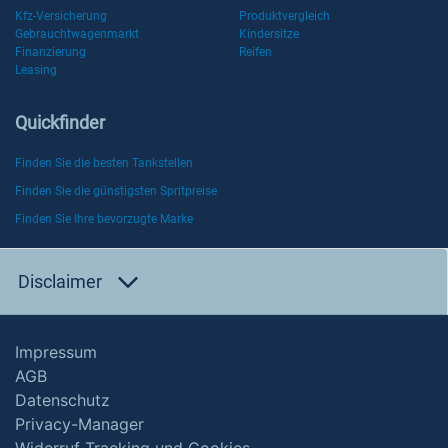
Kfz-Versicherung
Produktvergleich
Gebrauchtwagenmarkt
Kindersitze
Finanzierung
Reifen
Leasing
Quickfinder
Finden Sie die besten Tankstellen
Finden Sie die günstigsten Spritpreise
Finden Sie Ihre bevorzugte Marke
Disclaimer
Impressum
AGB
Datenschutz
Privacy-Manager