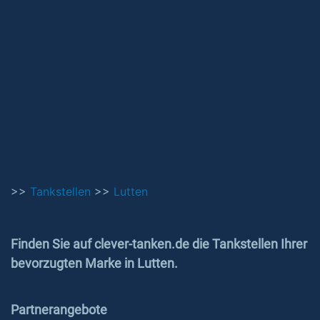
>>
Tankstellen
>>
Lutten
Finden Sie auf clever-tanken.de die Tankstellen Ihrer
bevorzugten Marke in Lutten.
Partnerangebote