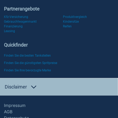
Partnerangebote
Kfz-Versicherung
Produktvergleich
Gebrauchtwagenmarkt
Kindersitze
Finanzierung
Reifen
Leasing
Quickfinder
Finden Sie die besten Tankstellen
Finden Sie die günstigsten Spritpreise
Finden Sie Ihre bevorzugte Marke
Disclaimer
Impressum
AGB