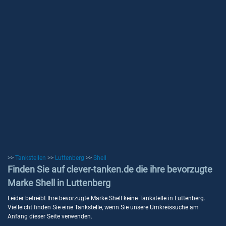
>>
Tankstellen
>>
Luttenberg
>>
Shell
Finden Sie auf clever-tanken.de die ihre bevorzugte
Marke Shell in Luttenberg
Leider betreibt Ihre bevorzugte Marke Shell keine Tankstelle in Luttenberg.
Vielleicht finden Sie eine Tankstelle, wenn Sie unsere Umkreissuche am
Anfang dieser Seite verwenden.