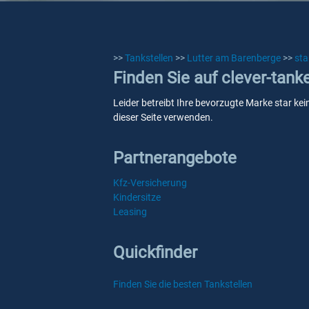
>>
Tankstellen
>>
Lutter am Barenberge
>>
sta
Finden Sie auf clever-tank
Leider betreibt Ihre bevorzugte Marke star kei
dieser Seite verwenden.
Partnerangebote
Kfz-Versicherung
Kindersitze
Leasing
Quickfinder
Finden Sie die besten Tankstellen