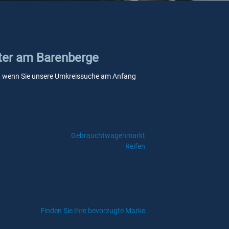
tter am Barenberge
elle, wenn Sie unsere Umkreissuche am Anfang
Gebrauchtwagenmarkt
Reifen
Finden Sie Ihre bevorzugte Marke