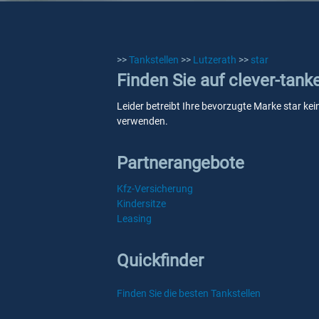
>>
Tankstellen
>>
Lutzerath
>>
star
Finden Sie auf clever-tank
Leider betreibt Ihre bevorzugte Marke star kei
verwenden.
Partnerangebote
Kfz-Versicherung
Kindersitze
Leasing
Quickfinder
Finden Sie die besten Tankstellen