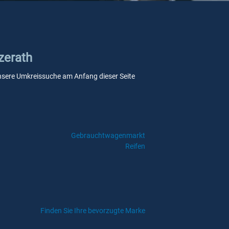
zerath
e unsere Umkreissuche am Anfang dieser Seite
Gebrauchtwagenmarkt
Reifen
Finden Sie Ihre bevorzugte Marke