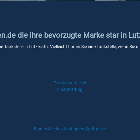
en.de die ihre bevorzugte Marke star in Lut
ne Tankstelle in Lutzerath. Vielleicht finden Sie eine Tankstelle, wenn Si
Produktvergleich
Finanzierung
Finden Sie die günstigsten Spritpreise