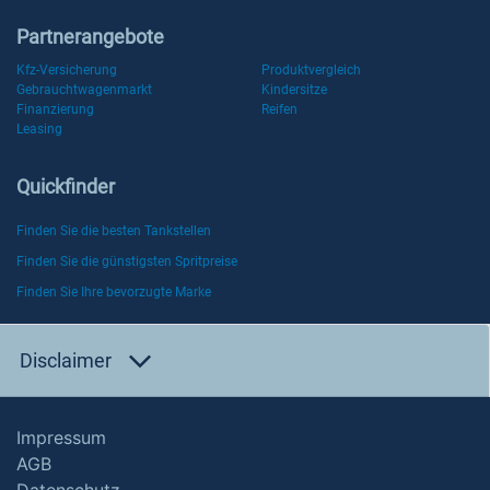
Partnerangebote
Kfz-Versicherung
Produktvergleich
Gebrauchtwagenmarkt
Kindersitze
Finanzierung
Reifen
Leasing
Quickfinder
Finden Sie die besten Tankstellen
Finden Sie die günstigsten Spritpreise
Finden Sie Ihre bevorzugte Marke
Disclaimer
Impressum
AGB