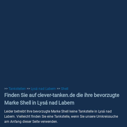
>>
Tankstellen
>>
Lysá nad Labem
>>
Shell
Finden Sie auf clever-tanken.de die ihre bevorzugte
Marke Shell in Lysá nad Labem
Leider betreibt Ihre bevorzugte Marke Shell keine Tankstelle in Lysá nad
Labem. Vielleicht finden Sie eine Tankstelle, wenn Sie unsere Umkreissuche
am Anfang dieser Seite verwenden.