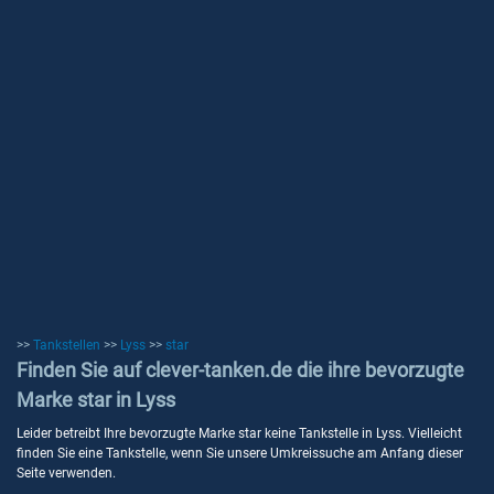
>>
Tankstellen
>>
Lyss
>>
star
Finden Sie auf clever-tanken.de die ihre bevorzugte
Marke star in Lyss
Leider betreibt Ihre bevorzugte Marke star keine Tankstelle in Lyss. Vielleicht
finden Sie eine Tankstelle, wenn Sie unsere Umkreissuche am Anfang dieser
Seite verwenden.