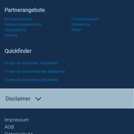
Partnerangebote
Kfz-Versicherung
Produktvergleich
Gebrauchtwagenmarkt
Kindersitze
Finanzierung
Reifen
Leasing
Quickfinder
Finden Sie die besten Tankstellen
Finden Sie die günstigsten Spritpreise
Finden Sie Ihre bevorzugte Marke
Disclaimer
Impressum
AGB