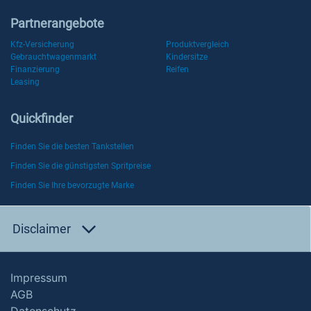
Partnerangebote
Kfz-Versicherung
Produktvergleich
Gebrauchtwagenmarkt
Kindersitze
Finanzierung
Reifen
Leasing
Quickfinder
Finden Sie die besten Tankstellen
Finden Sie die günstigsten Spritpreise
Finden Sie Ihre bevorzugte Marke
Disclaimer
Impressum
AGB