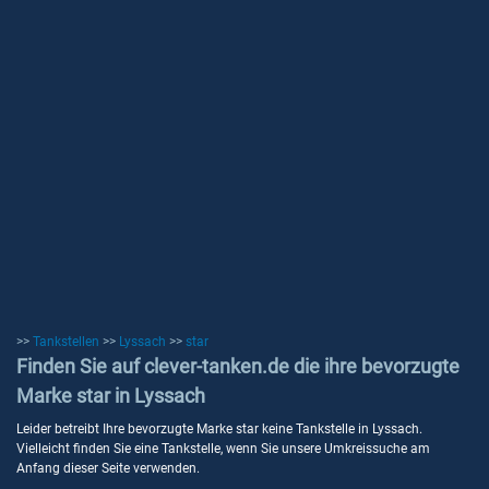
>>
Tankstellen
>>
Lyssach
>>
star
Finden Sie auf clever-tanken.de die ihre bevorzugte
Marke star in Lyssach
Leider betreibt Ihre bevorzugte Marke star keine Tankstelle in Lyssach.
Vielleicht finden Sie eine Tankstelle, wenn Sie unsere Umkreissuche am
Anfang dieser Seite verwenden.