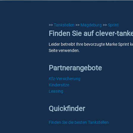
>>
Tankstellen
>>
Magdeburg
>>
Sprint
Finden Sie auf clever-tank
Leider betreibt Ihre bevorzugte Marke Sprint k
Seite verwenden.
Partnerangebote
Kfz-Versicherung
Kindersitze
Leasing
Quickfinder
Finden Sie die besten Tankstellen