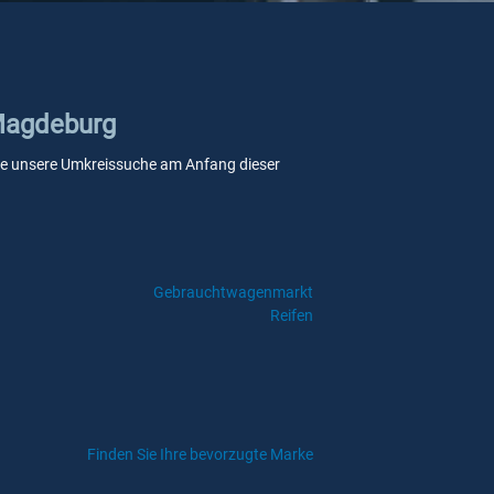
 Magdeburg
n Sie unsere Umkreissuche am Anfang dieser
Gebrauchtwagenmarkt
Reifen
Finden Sie Ihre bevorzugte Marke