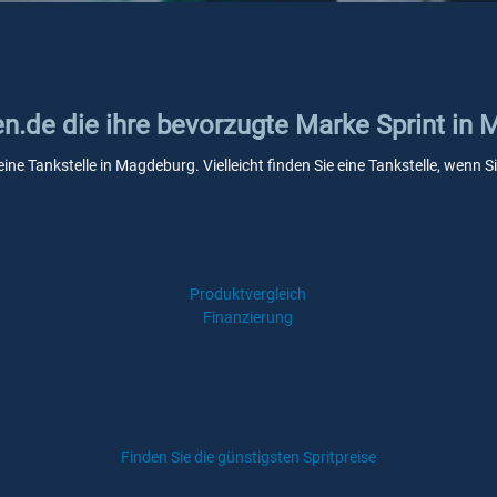
en.de die ihre bevorzugte Marke Sprint in
eine Tankstelle in Magdeburg. Vielleicht finden Sie eine Tankstelle, wen
Produktvergleich
Finanzierung
Finden Sie die günstigsten Spritpreise