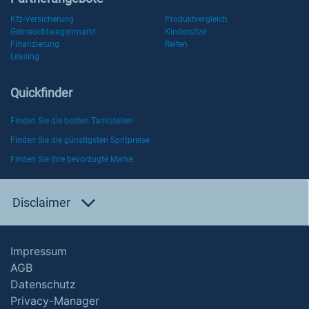
Kfz-Versicherung
Produktvergleich
Gebrauchtwagenmarkt
Kindersitze
Finanzierung
Reifen
Leasing
Quickfinder
Finden Sie die besten Tankstellen
Finden Sie die günstigsten Spritpreise
Finden Sie Ihre bevorzugte Marke
Disclaimer
Impressum
AGB
Datenschutz
Privacy-Manager