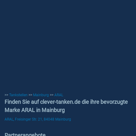
>>
Tankstellen
>>
Mainburg
>>
ARAL
Finden Sie auf clever-tanken.de die ihre bevorzugte
Marke ARAL in Mainburg
ARAL, Freisinger Str. 21, 84048 Mainburg
Partnerangebote