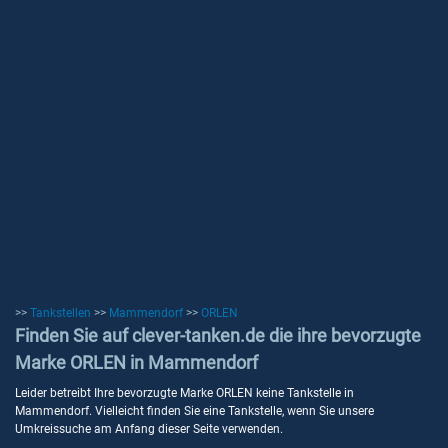
>>
Tankstellen
>>
Mammendorf
>>
ORLEN
Finden Sie auf clever-tanken.de die ihre bevorzugte
Marke ORLEN in Mammendorf
Leider betreibt Ihre bevorzugte Marke ORLEN keine Tankstelle in
Mammendorf. Vielleicht finden Sie eine Tankstelle, wenn Sie unsere
Umkreissuche am Anfang dieser Seite verwenden.