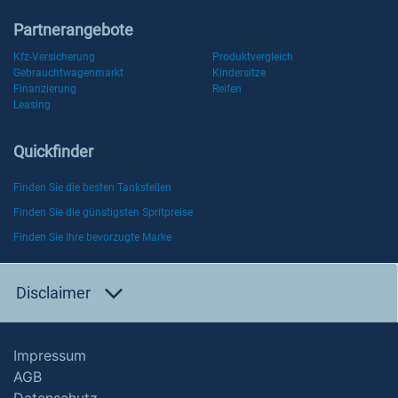
Partnerangebote
Kfz-Versicherung
Produktvergleich
Gebrauchtwagenmarkt
Kindersitze
Finanzierung
Reifen
Leasing
Quickfinder
Finden Sie die besten Tankstellen
Finden Sie die günstigsten Spritpreise
Finden Sie Ihre bevorzugte Marke
Disclaimer
Impressum
AGB