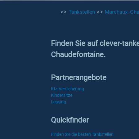
>>
Tankstellen
>>
Marchaux-Cha
Finden Sie auf clever-tank
Chaudefontaine.
Partnerangebote
Kfz-Versicherung
Kindersitze
Leasing
Quickfinder
Finden Sie die besten Tankstellen