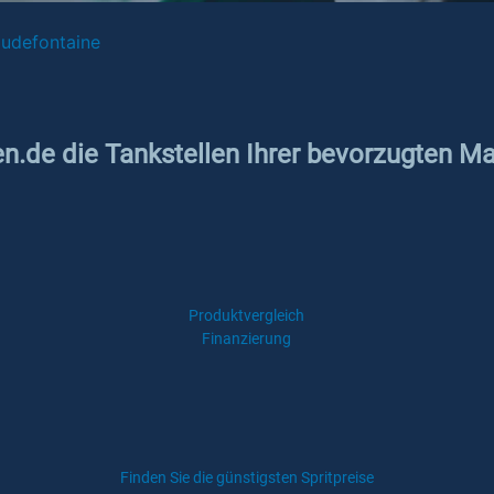
udefontaine
en.de die Tankstellen Ihrer bevorzugten M
Produktvergleich
Finanzierung
Finden Sie die günstigsten Spritpreise