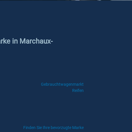
arke in Marchaux-
Gebrauchtwagenmarkt
Reifen
Finden Sie Ihre bevorzugte Marke