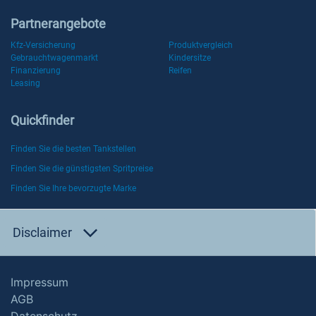
Partnerangebote
Kfz-Versicherung
Produktvergleich
Gebrauchtwagenmarkt
Kindersitze
Finanzierung
Reifen
Leasing
Quickfinder
Finden Sie die besten Tankstellen
Finden Sie die günstigsten Spritpreise
Finden Sie Ihre bevorzugte Marke
Disclaimer
Impressum
AGB