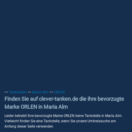
>>
Tankstellen
>>
Maria Alm
>>
ORLEN
Finden Sie auf clever-tanken.de die ihre bevorzugte
Marke ORLEN in Maria Alm
Leider betreibt Ihre bevorzugte Marke ORLEN keine Tankstelle in Maria Alm.
Vielleicht finden Sie eine Tankstelle, wenn Sie unsere Umkreissuche am
Anfang dieser Seite verwenden.