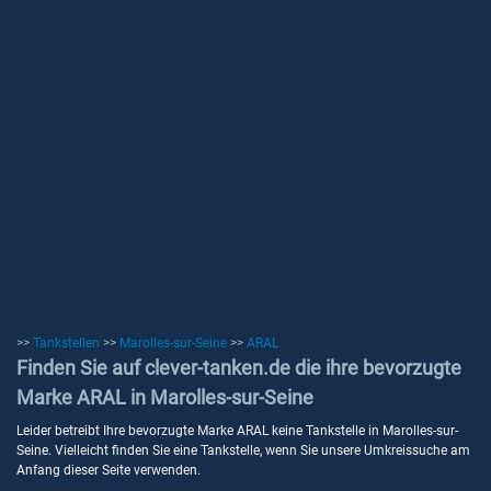
>>
Tankstellen
>>
Marolles-sur-Seine
>>
ARAL
Finden Sie auf clever-tanken.de die ihre bevorzugte
Marke ARAL in Marolles-sur-Seine
Leider betreibt Ihre bevorzugte Marke ARAL keine Tankstelle in Marolles-sur-
Seine. Vielleicht finden Sie eine Tankstelle, wenn Sie unsere Umkreissuche am
Anfang dieser Seite verwenden.