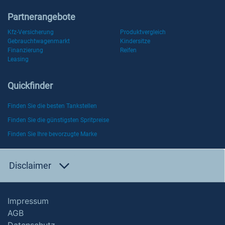
Partnerangebote
Kfz-Versicherung
Produktvergleich
Gebrauchtwagenmarkt
Kindersitze
Finanzierung
Reifen
Leasing
Quickfinder
Finden Sie die besten Tankstellen
Finden Sie die günstigsten Spritpreise
Finden Sie Ihre bevorzugte Marke
Disclaimer
Impressum
AGB