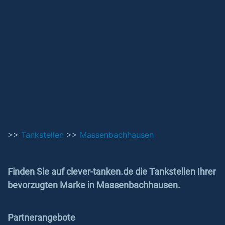
>>
Tankstellen
>>
Massenbachhausen
Finden Sie auf clever-tanken.de die Tankstellen Ihrer
bevorzugten Marke in Massenbachhausen.
Partnerangebote