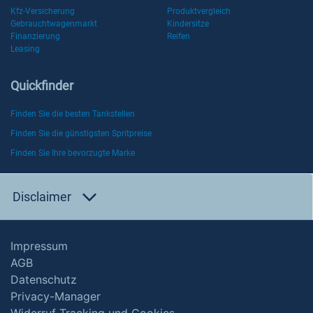
Kfz-Versicherung
Produktvergleich
Gebrauchtwagenmarkt
Kindersitze
Finanzierung
Reifen
Leasing
Quickfinder
Finden Sie die besten Tankstellen
Finden Sie die günstigsten Spritpreise
Finden Sie Ihre bevorzugte Marke
Disclaimer
Impressum
AGB
Datenschutz
Privacy-Manager