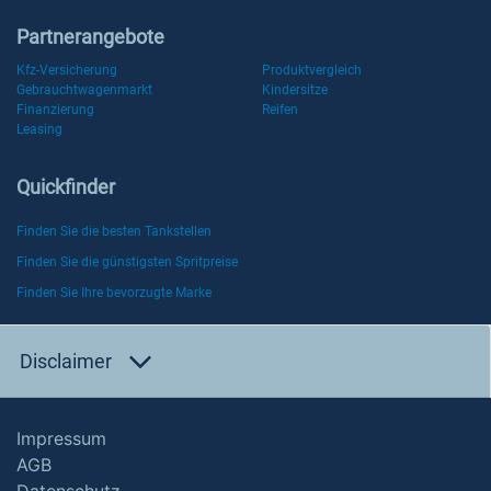
Partnerangebote
Kfz-Versicherung
Produktvergleich
Gebrauchtwagenmarkt
Kindersitze
Finanzierung
Reifen
Leasing
Quickfinder
Finden Sie die besten Tankstellen
Finden Sie die günstigsten Spritpreise
Finden Sie Ihre bevorzugte Marke
Disclaimer
Impressum
AGB