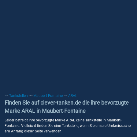
>>
Tankstellen
>>
Maubert-Fontaine
>>
ARAL
Finden Sie auf clever-tanken.de die ihre bevorzugte
Marke ARAL in Maubert-Fontaine
Leider betreibt Ihre bevorzugte Marke ARAL keine Tankstelle in Maubert-
Fontaine. Vielleicht finden Sie eine Tankstelle, wenn Sie unsere Umkreissuche
am Anfang dieser Seite verwenden.