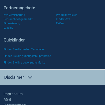
Partnerangebote
Kfz-Versicherung
Produktvergleich
Gebrauchtwagenmarkt
Kindersitze
Finanzierung
Reifen
Leasing
Quickfinder
Finden Sie die besten Tankstellen
Finden Sie die günstigsten Spritpreise
Finden Sie Ihre bevorzugte Marke
Disclaimer
Impressum
AGB