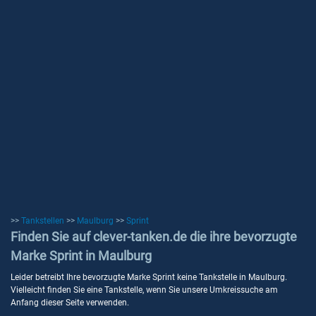
>>
Tankstellen
>>
Maulburg
>>
Sprint
Finden Sie auf clever-tanken.de die ihre bevorzugte
Marke Sprint in Maulburg
Leider betreibt Ihre bevorzugte Marke Sprint keine Tankstelle in Maulburg.
Vielleicht finden Sie eine Tankstelle, wenn Sie unsere Umkreissuche am
Anfang dieser Seite verwenden.