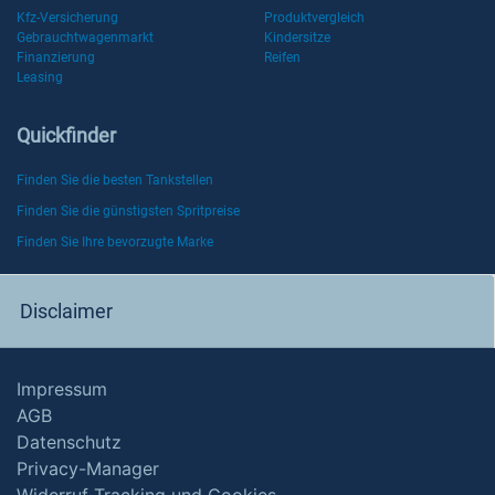
Kfz-Versicherung
Produktvergleich
Gebrauchtwagenmarkt
Kindersitze
Finanzierung
Reifen
Leasing
Quickfinder
Finden Sie die besten Tankstellen
Finden Sie die günstigsten Spritpreise
Finden Sie Ihre bevorzugte Marke
Disclaimer
Impressum
AGB
Datenschutz
Privacy-Manager