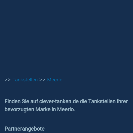
>>
Tankstellen
>>
Meerlo
Finden Sie auf clever-tanken.de die Tankstellen Ihrer
bevorzugten Marke in Meerlo.
Partnerangebote