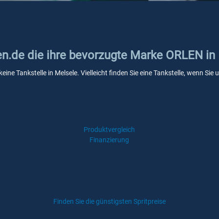
ken.de die ihre bevorzugte Marke ORLEN in
ine Tankstelle in Melsele. Vielleicht finden Sie eine Tankstelle, wenn Si
Produktvergleich
Finanzierung
Finden Sie die günstigsten Spritpreise