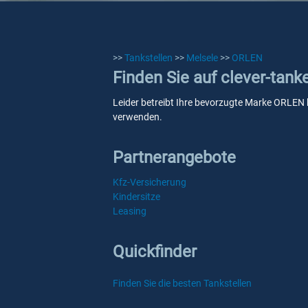
>>
Tankstellen
>>
Melsele
>>
ORLEN
Finden Sie auf clever-tan
Leider betreibt Ihre bevorzugte Marke ORLEN ke
verwenden.
Partnerangebote
Kfz-Versicherung
Kindersitze
Leasing
Quickfinder
Finden Sie die besten Tankstellen