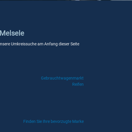
 Melsele
e unsere Umkreissuche am Anfang dieser Seite
Gebrauchtwagenmarkt
Reifen
Finden Sie Ihre bevorzugte Marke