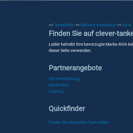
>>
Tankstellen
>>
Merkers-Kieselbach
>>
AVIA
Finden Sie auf clever-tan
Leider betreibt Ihre bevorzugte Marke AVIA ke
dieser Seite verwenden.
Partnerangebote
Kfz-Versicherung
Kindersitze
Leasing
Quickfinder
Finden Sie die besten Tankstellen