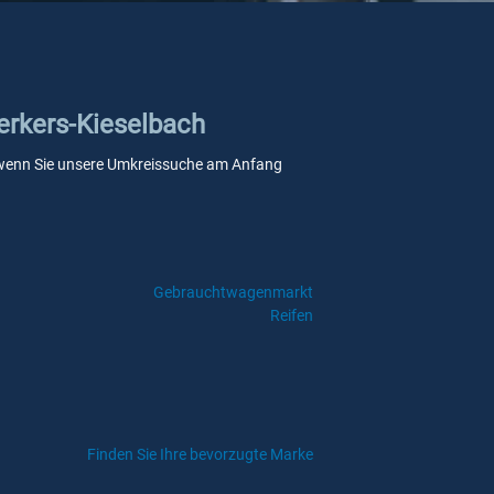
Merkers-Kieselbach
le, wenn Sie unsere Umkreissuche am Anfang
Gebrauchtwagenmarkt
Reifen
Finden Sie Ihre bevorzugte Marke