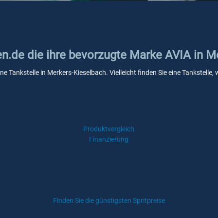
ken.de die ihre bevorzugte Marke AVIA in 
ine Tankstelle in Merkers-Kieselbach. Vielleicht finden Sie eine Tankstel
Produktvergleich
Finanzierung
Finden Sie die günstigsten Spritpreise