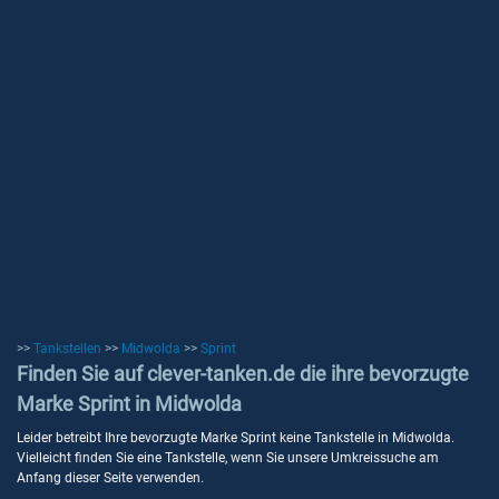
>>
Tankstellen
>>
Midwolda
>>
Sprint
Finden Sie auf clever-tanken.de die ihre bevorzugte
Marke Sprint in Midwolda
Leider betreibt Ihre bevorzugte Marke Sprint keine Tankstelle in Midwolda.
Vielleicht finden Sie eine Tankstelle, wenn Sie unsere Umkreissuche am
Anfang dieser Seite verwenden.