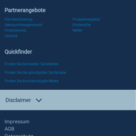
Partnerangebote
Kfz-Versicherung
Produktvergleich
Gebrauchtwagenmarkt
Kindersitze
Finanzierung
Reifen
Leasing
Quickfinder
Finden Sie die besten Tankstellen
Finden Sie die günstigsten Spritpreise
Finden Sie Ihre bevorzugte Marke
Disclaimer
Impressum
AGB