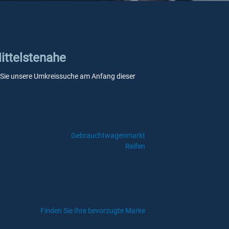
ittelstenahe
enn Sie unsere Umkreissuche am Anfang dieser
Gebrauchtwagenmarkt
Reifen
Finden Sie Ihre bevorzugte Marke