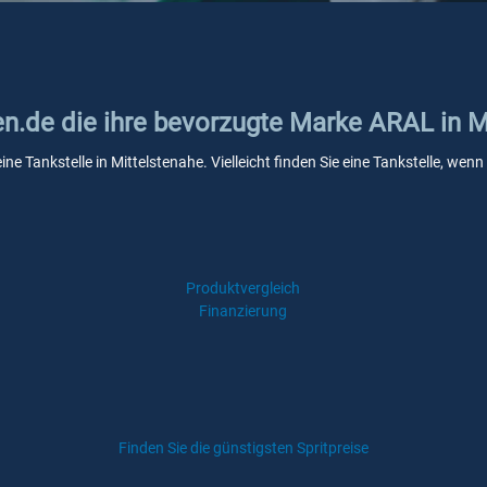
en.de die ihre bevorzugte Marke ARAL in M
ne Tankstelle in Mittelstenahe. Vielleicht finden Sie eine Tankstelle, w
Produktvergleich
Finanzierung
Finden Sie die günstigsten Spritpreise