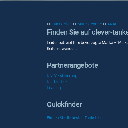
>>
Tankstellen
>>
Mittelstenahe
>>
ARAL
Finden Sie auf clever-tank
Leider betreibt Ihre bevorzugte Marke ARAL kei
Seite verwenden.
Partnerangebote
Kfz-Versicherung
Kindersitze
Leasing
Quickfinder
Finden Sie die besten Tankstellen