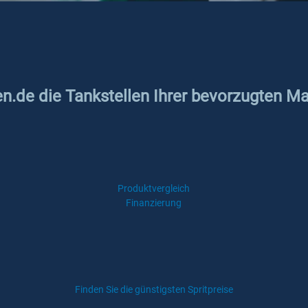
en.de die Tankstellen Ihrer bevorzugten Ma
Produktvergleich
Finanzierung
Finden Sie die günstigsten Spritpreise