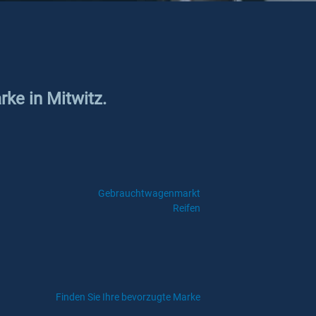
rke in Mitwitz.
Gebrauchtwagenmarkt
Reifen
Finden Sie Ihre bevorzugte Marke