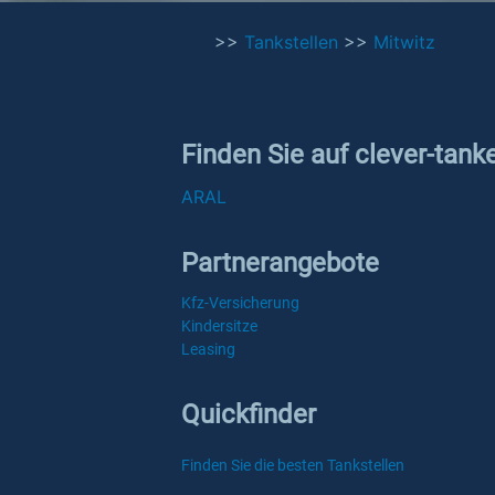
>>
Tankstellen
>>
Mitwitz
Finden Sie auf clever-tank
ARAL
Partnerangebote
Kfz-Versicherung
Kindersitze
Leasing
Quickfinder
Finden Sie die besten Tankstellen