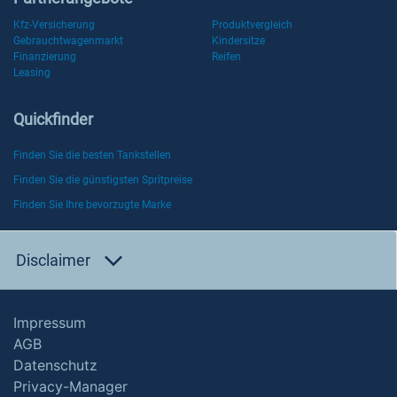
Kfz-Versicherung
Produktvergleich
Gebrauchtwagenmarkt
Kindersitze
Finanzierung
Reifen
Leasing
Quickfinder
Finden Sie die besten Tankstellen
Finden Sie die günstigsten Spritpreise
Finden Sie Ihre bevorzugte Marke
Disclaimer
Impressum
AGB
Datenschutz
Privacy-Manager