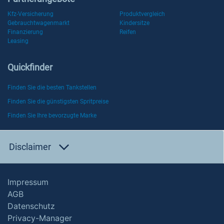
Kfz-Versicherung
Produktvergleich
Gebrauchtwagenmarkt
Kindersitze
Finanzierung
Reifen
Leasing
Quickfinder
Finden Sie die besten Tankstellen
Finden Sie die günstigsten Spritpreise
Finden Sie Ihre bevorzugte Marke
Disclaimer
Impressum
AGB
Datenschutz
Privacy-Manager